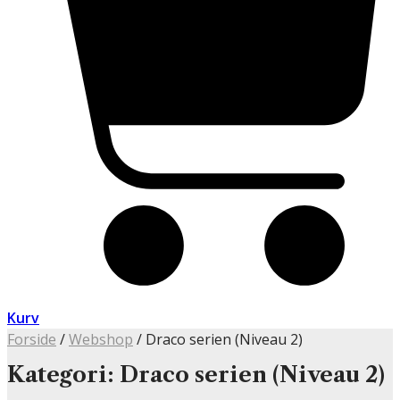
Kurv
Forside
/
Webshop
/ Draco serien (Niveau 2)
Kategori: Draco serien (Niveau 2)