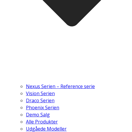
Nexus Serien – Reference serie
Vision Serien
Draco Serien
Phoenix Serien
Demo Salg
Alle Produkter
Udgåede Modeller