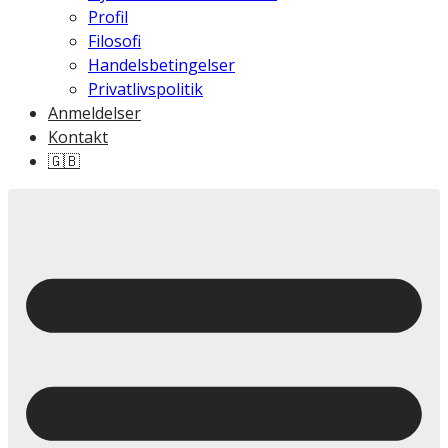
Profil
Filosofi
Handelsbetingelser
Privatlivspolitik
Anmeldelser
Kontakt
🇬🇧