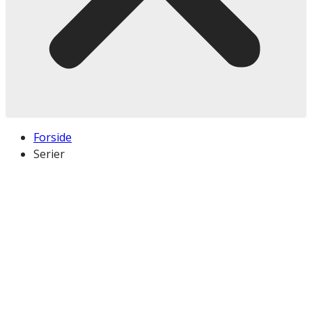
Forside
Serier