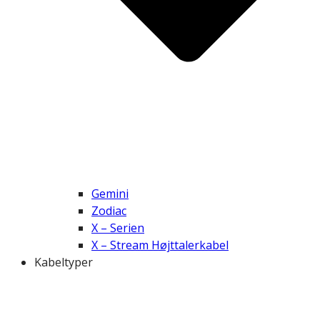
Gemini
Zodiac
X – Serien
X – Stream Højttalerkabel
Kabeltyper