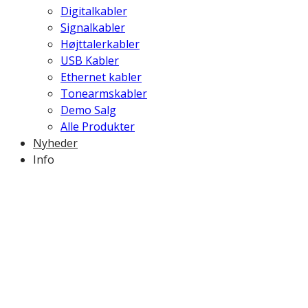
Digitalkabler
Signalkabler
Højttalerkabler
USB Kabler
Ethernet kabler
Tonearmskabler
Demo Salg
Alle Produkter
Nyheder
Info