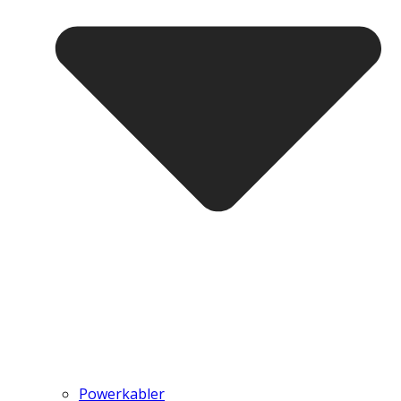
Powerkabler