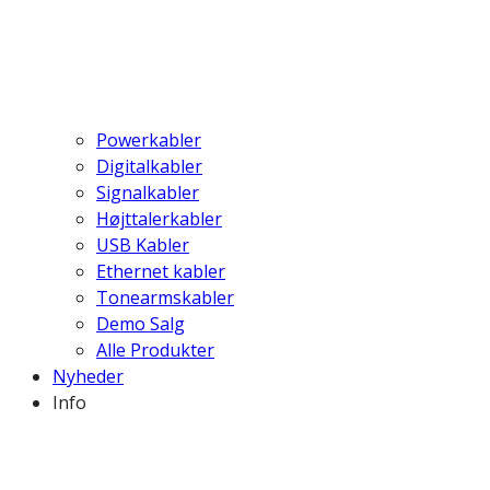
Powerkabler
Digitalkabler
Signalkabler
Højttalerkabler
USB Kabler
Ethernet kabler
Tonearmskabler
Demo Salg
Alle Produkter
Nyheder
Info