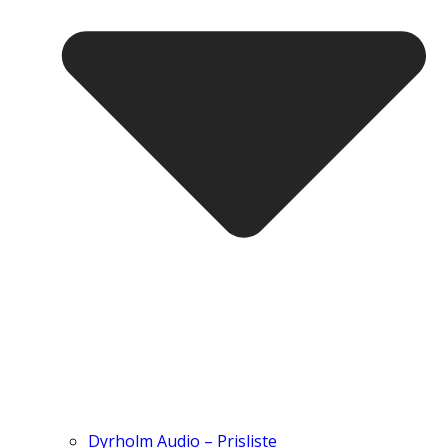
Dyrholm Audio – Prisliste