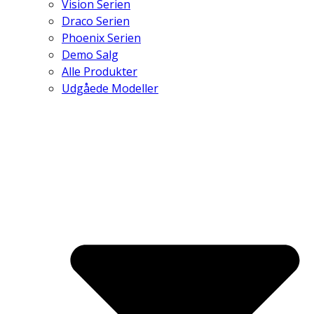
Vision Serien
Draco Serien
Phoenix Serien
Demo Salg
Alle Produkter
Udgåede Modeller