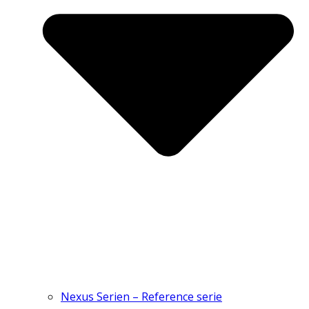
Nexus Serien – Reference serie