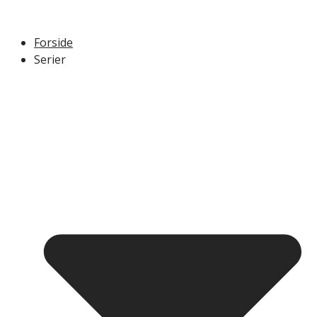
Forside
Serier