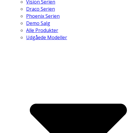
Vision Serien
Draco Serien
Phoenix Serien
Demo Salg
Alle Produkter
Udgåede Modeller