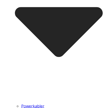
Powerkabler