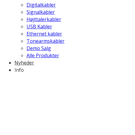
Digitalkabler
Signalkabler
Højttalerkabler
USB Kabler
Ethernet kabler
Tonearmskabler
Demo Salg
Alle Produkter
Nyheder
Info