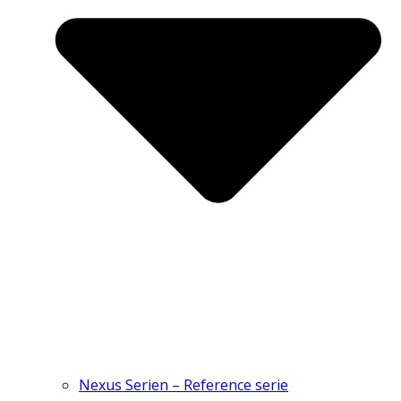
Nexus Serien – Reference serie