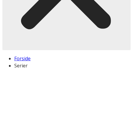
Forside
Serier