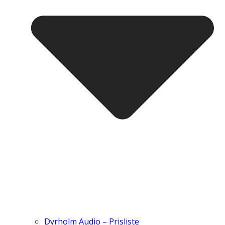
Dyrholm Audio – Prisliste