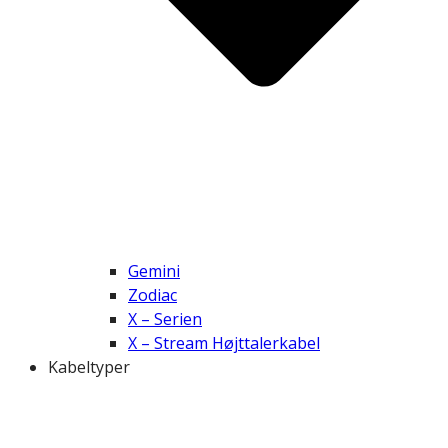
Gemini
Zodiac
X – Serien
X – Stream Højttalerkabel
Kabeltyper