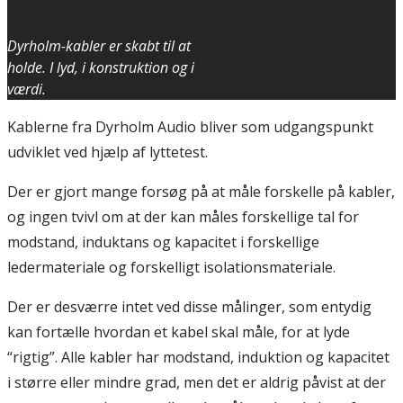
Dyrholm-kabler er skabt til at
holde. I lyd, i konstruktion og i
værdi.
Kablerne fra Dyrholm Audio bliver som udgangspunkt
udviklet ved hjælp af lyttetest.
Der er gjort mange forsøg på at måle forskelle på kabler,
og ingen tvivl om at der kan måles forskellige tal for
modstand, induktans og kapacitet i forskellige
ledermateriale og forskelligt isolationsmateriale.
Der er desværre intet ved disse målinger, som entydig
kan fortælle hvordan et kabel skal måle, for at lyde
“rigtig”. Alle kabler har modstand, induktion og kapacitet
i større eller mindre grad, men det er aldrig påvist at der