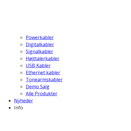
Powerkabler
Digitalkabler
Signalkabler
Højttalerkabler
USB Kabler
Ethernet kabler
Tonearmskabler
Demo Salg
Alle Produkter
Nyheder
Info