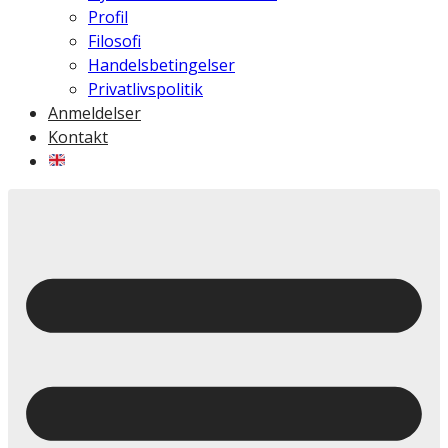
Profil
Filosofi
Handelsbetingelser
Privatlivspolitik
Anmeldelser
Kontakt