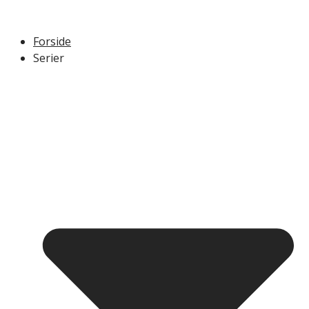
Forside
Serier