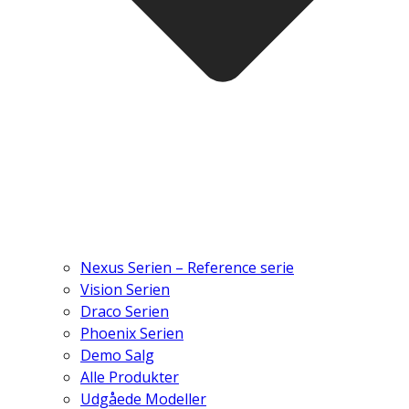
Nexus Serien – Reference serie
Vision Serien
Draco Serien
Phoenix Serien
Demo Salg
Alle Produkter
Udgåede Modeller