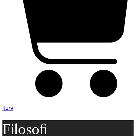
Kurv
Filosofi