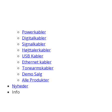
Powerkabler
Digitalkabler
Signalkabler
Højttalerkabler
USB Kabler
Ethernet kabler
Tonearmskabler
Demo Salg
Alle Produkter
Nyheder
Info