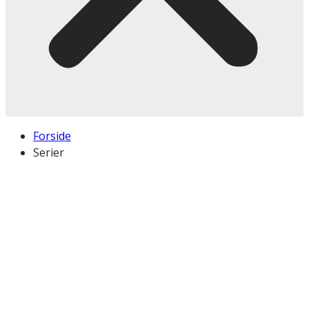
Forside
Serier