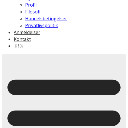
Profil
Filosofi
Handelsbetingelser
Privatlivspolitik
Anmeldelser
Kontakt
🇬🇧