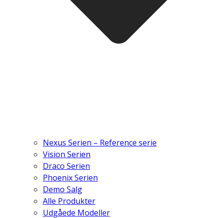
Nexus Serien – Reference serie
Vision Serien
Draco Serien
Phoenix Serien
Demo Salg
Alle Produkter
Udgåede Modeller