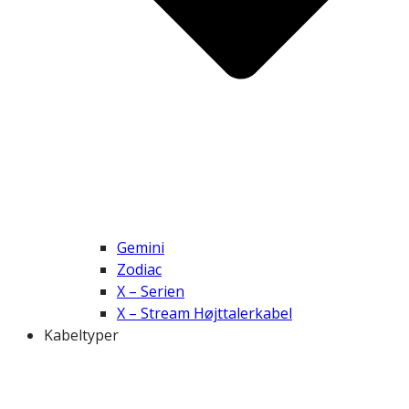
Gemini
Zodiac
X – Serien
X – Stream Højttalerkabel
Kabeltyper