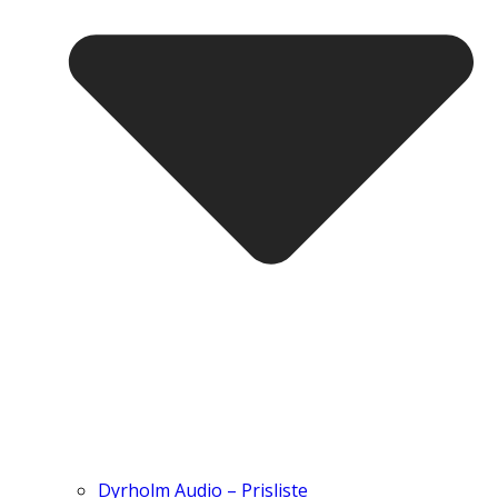
Dyrholm Audio – Prisliste