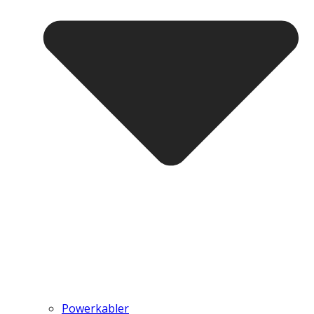
Powerkabler