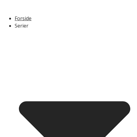
Forside
Serier