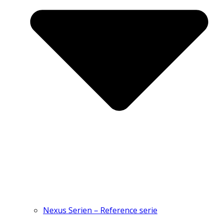
Nexus Serien – Reference serie