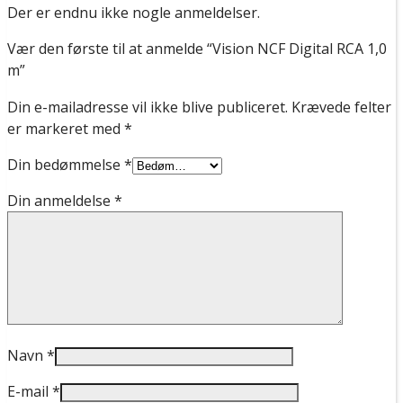
Der er endnu ikke nogle anmeldelser.
Vær den første til at anmelde “Vision NCF Digital RCA 1,0
m”
Din e-mailadresse vil ikke blive publiceret.
Krævede felter
er markeret med
*
Din bedømmelse
*
Din anmeldelse
*
Navn
*
E-mail
*