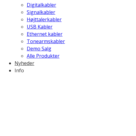
Digitalkabler
Signalkabler
Højttalerkabler
USB Kabler
Ethernet kabler
Tonearmskabler
Demo Salg
Alle Produkter
Nyheder
Info