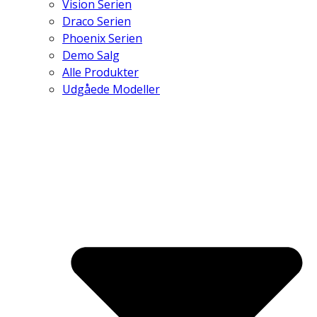
Vision Serien
Draco Serien
Phoenix Serien
Demo Salg
Alle Produkter
Udgåede Modeller