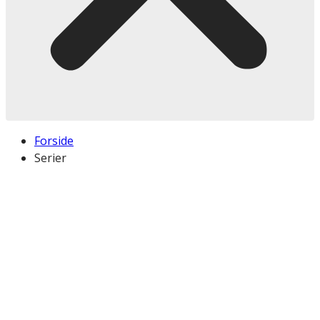
Forside
Serier