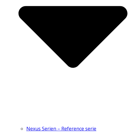
Nexus Serien – Reference serie