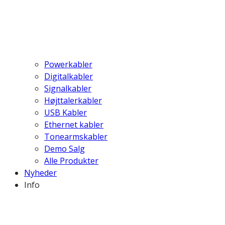
Powerkabler
Digitalkabler
Signalkabler
Højttalerkabler
USB Kabler
Ethernet kabler
Tonearmskabler
Demo Salg
Alle Produkter
Nyheder
Info