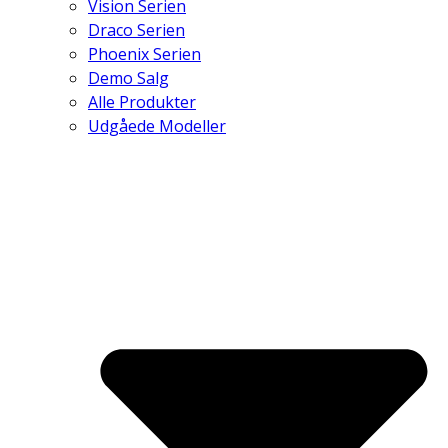
Vision Serien
Draco Serien
Phoenix Serien
Demo Salg
Alle Produkter
Udgåede Modeller