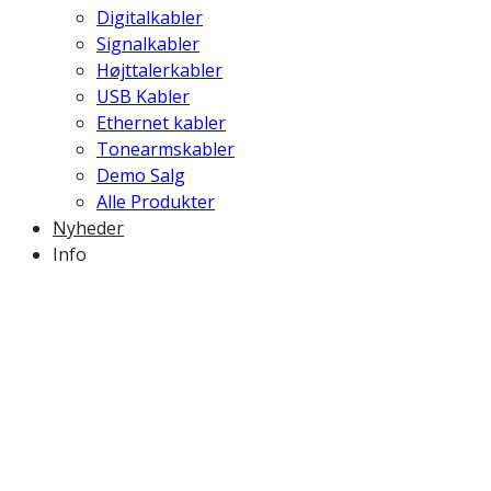
Digitalkabler
Signalkabler
Højttalerkabler
USB Kabler
Ethernet kabler
Tonearmskabler
Demo Salg
Alle Produkter
Nyheder
Info