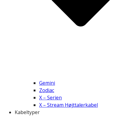
Gemini
Zodiac
X – Serien
X – Stream Højttalerkabel
Kabeltyper