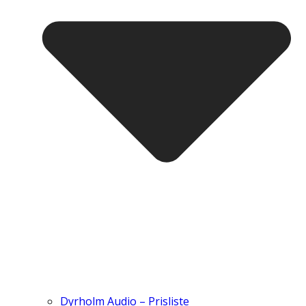
Dyrholm Audio – Prisliste