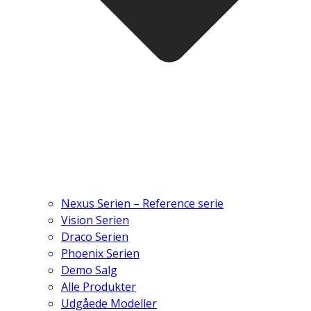
Nexus Serien – Reference serie
Vision Serien
Draco Serien
Phoenix Serien
Demo Salg
Alle Produkter
Udgåede Modeller