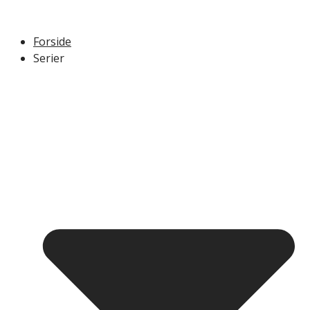
Forside
Serier