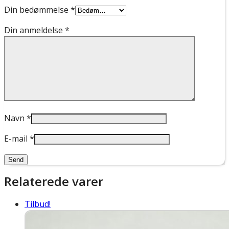
Din bedømmelse
*
Din anmeldelse
*
Navn
*
E-mail
*
Relaterede varer
Tilbud!