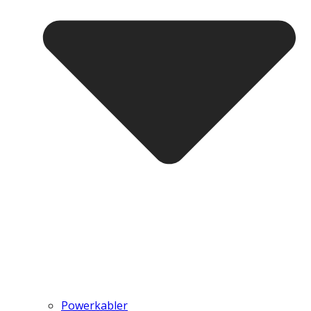
Powerkabler