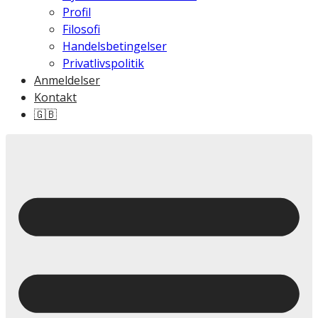
Profil
Filosofi
Handelsbetingelser
Privatlivspolitik
Anmeldelser
Kontakt
🇬🇧