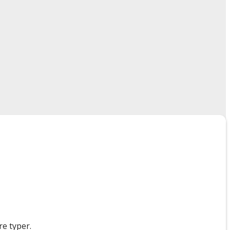
e typer.