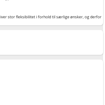
r stor fleksibilitet i forhold til særlige ønsker, og derfor