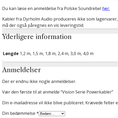
Du kan læse en anmeldelse fra Polske Soundrebel
her.
Kabler fra Dyrholm Audio produceres ikke som lagervarer, me
må der også påregnes en vis leveringstid.
Yderligere information
Løngde
1,2 m, 1,5 m, 1,8 m, 2,4 m, 3,0 m, 4,0 m
Anmeldelser
Der er endnu ikke nogle anmeldelser.
Vær den første til at anmelde “Vision Serie Powerkabler”
Din e-mailadresse vil ikke blive publiceret.
Krævede felter 
Din bedømmelse
*